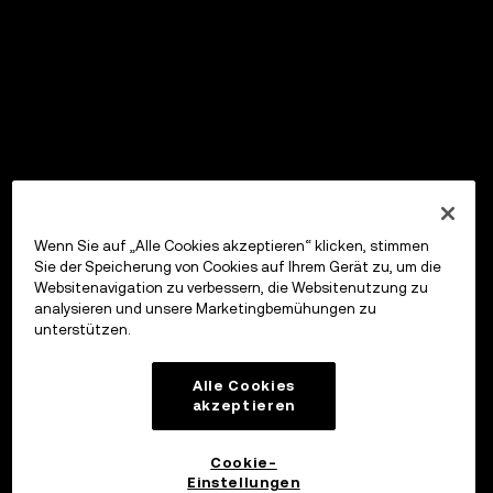
Wenn Sie auf „Alle Cookies akzeptieren“ klicken, stimmen
Sie der Speicherung von Cookies auf Ihrem Gerät zu, um die
Websitenavigation zu verbessern, die Websitenutzung zu
analysieren und unsere Marketingbemühungen zu
unterstützen.
Alle Cookies
akzeptieren
Cookie-
Einstellungen
OKX Wallet