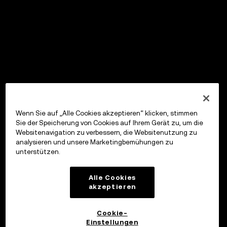
Wenn Sie auf „Alle Cookies akzeptieren“ klicken, stimmen
Sie der Speicherung von Cookies auf Ihrem Gerät zu, um die
Websitenavigation zu verbessern, die Websitenutzung zu
analysieren und unsere Marketingbemühungen zu
unterstützen.
Alle Cookies
akzeptieren
Cookie-
Einstellungen
OKX Wallet