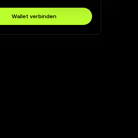
Wallet verbinden