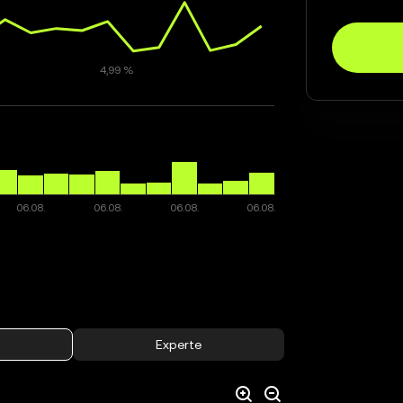
Experte