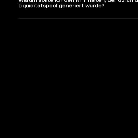
Liquiditätspool generiert wurde?