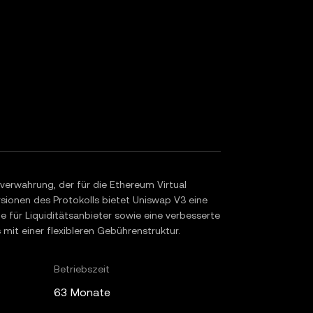
verwahrung, der für die Ethereum Virtual
sionen des Protokolls bietet Uniswap V3 eine
e für Liquiditätsanbieter sowie eine verbesserte
 mit einer flexibleren Gebührenstruktur.
Betriebszeit
63 Monate