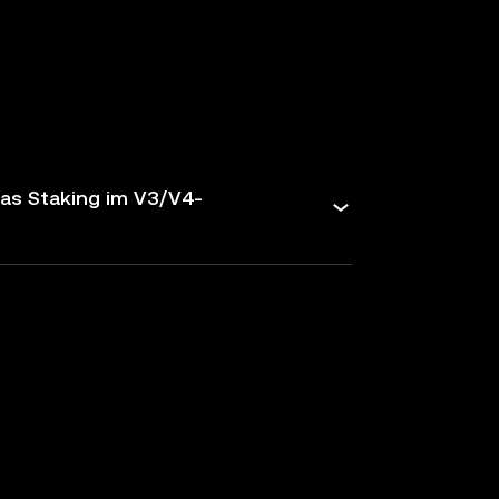
das Staking im V3/V4-