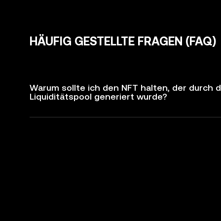
HÄUFIG GESTELLTE FRAGEN (FAQ)
Warum sollte ich den NFT halten, der durch 
Liquiditätspool generiert wurde?