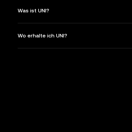
Was ist UNI?
Wo erhalte ich UNI?