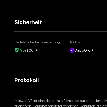
Sicherheit
CertiK-Sicherheitsbewertung
Audits
DappOrg
95
/100
Protokoll
Uniswap V2 ist eine dezentrale Börse, die automatisierte
erleichtern. Liquiditätsanbieter verdienen Gebühren, die pr