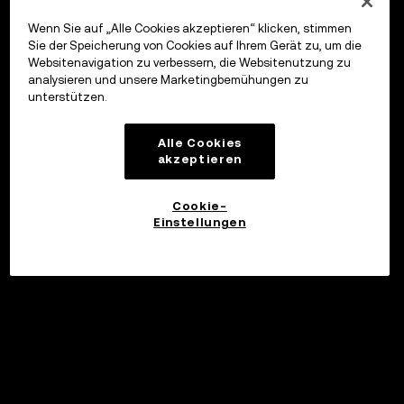
Wenn Sie auf „Alle Cookies akzeptieren“ klicken, stimmen
Sie der Speicherung von Cookies auf Ihrem Gerät zu, um die
Websitenavigation zu verbessern, die Websitenutzung zu
analysieren und unsere Marketingbemühungen zu
unterstützen.
Alle Cookies
akzeptieren
Cookie-
Einstellungen
Investieren
©2017 - 2026 WEB3.OKX.COM