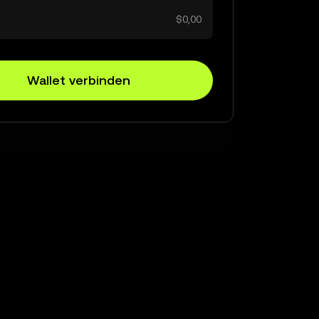
$0,00
Wallet verbinden