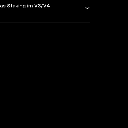
das Staking im V3/V4-