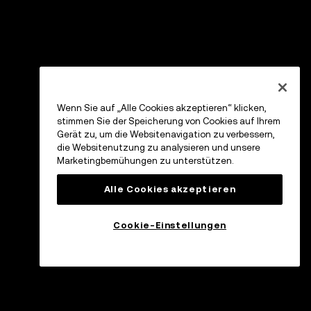
Wenn Sie auf „Alle Cookies akzeptieren“ klicken,
stimmen Sie der Speicherung von Cookies auf Ihrem
Gerät zu, um die Websitenavigation zu verbessern,
die Websitenutzung zu analysieren und unsere
Marketingbemühungen zu unterstützen.
Alle Cookies akzeptieren
Cookie-Einstellungen