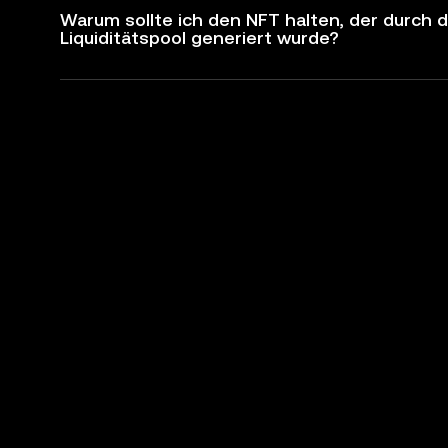
Warum sollte ich den NFT halten, der durch 
Liquiditätspool generiert wurde?