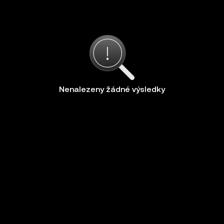
Nenalezeny žádné výsledky