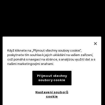
Když kliknete na „Přijmout všechny soubory cookie“,
poskytnete tím souhlas k jejich ukládání na vašem zařízení,
což pomáhá s navigací na stránce, s analýzou využití dat a s
našimi marketingovými snahami.
Přijmout všechny
soubory cookie
Nastavení souborů
cookie