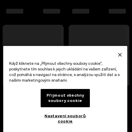
Když kliknete na „Přijmout všechny soubory cookie“,
poskytnete tím souhlas k jejich ukládání na vašem zařízení,
což pomáhá s navigací na stránce, s analýzou využití dat a s
našimi marketingovými snahami.
Přijmout všechny
soubory cookie
Nastavení souborů
cookie