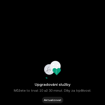
Upgradování služby
Můžete to trvat 10 až 30 minut. Díky za trpělivost.
Aktualizovat