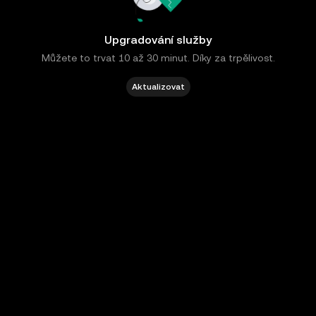
Upgradování služby
Můžete to trvat 10 až 30 minut. Díky za trpělivost.
Aktualizovat