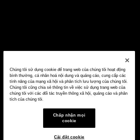
Chúng tôi sử dụng cookie để trang web của chúng tôi hoạt động
bình thường, cá nhân hoá nội dung và quảng cáo, cung cấp các
tính năng của mạng xã hội và phân tích lưu lượng của chúng tôi.
Chúng tôi cũng chia sẻ thông tin về việc sử dụng trang web của
chúng tôi với các đối tác truyền thông xã hội, quảng cáo và phân
tích của chúng tôi.
Chấp nhận mọi
cookie
Cài đặt cookie
Ví Web3 OKX