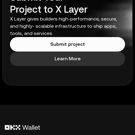
Project to X Layer
X Layer gives builders high-performance, secure,
and highly- scalable infrastructure to ship apps,
tools, and services.
Submit project
Learn More