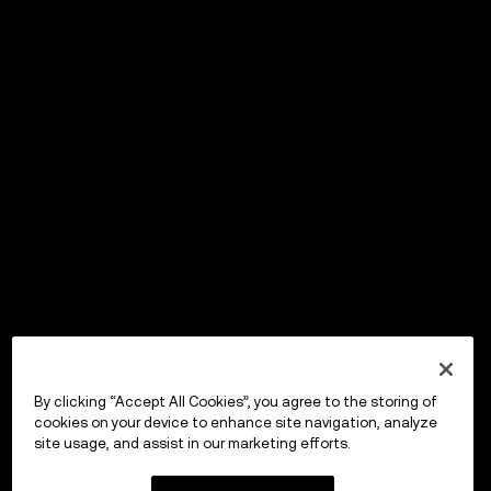
By clicking “Accept All Cookies”, you agree to the storing of
cookies on your device to enhance site navigation, analyze
site usage, and assist in our marketing efforts.