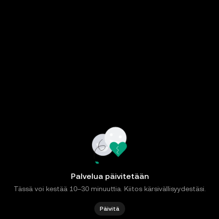
Palvelua päivitetään
Tässä voi kestää 10–30 minuuttia. Kiitos kärsivällisyydestäsi.
Päivitä