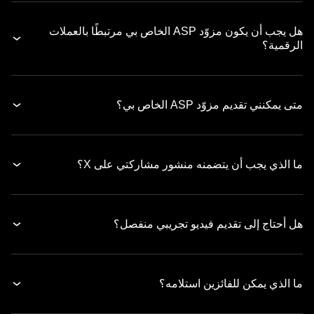
هل يجب أن يكون مزوّد ASP الخاص بي مرتبطًا بالعملات
الرقمية؟
متى يمكنني تقديم مزوّد ASP الخاص بي؟
ما الذي يجب أن يتضمنه منشور مشاركتي على X؟
هل أحتاج إلى تقديم فيديو تجريبي منفصل؟
ما الذي يمكن للفائزين استلامه؟