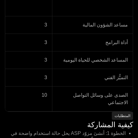
مساعد الشؤون المالية
3
أداة البرامج
3
المساعد الشخصي للحياة اليومية
3
التميُّز الفني
3
الصدى على وسائل التواصل
10
الاجتماعي
المتطلبات
كيفية المشاركة
الخطوة 1: أنشئ مزوّد ASP يحل حالة استخدام واضحة في