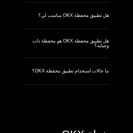
هل تطبيق محفظة OKX مناسب لي؟
هل تطبيق محفظة OKX هو محفظة ذات
وصاية؟
ما حالات استخدام تطبيق محفظة OKX؟