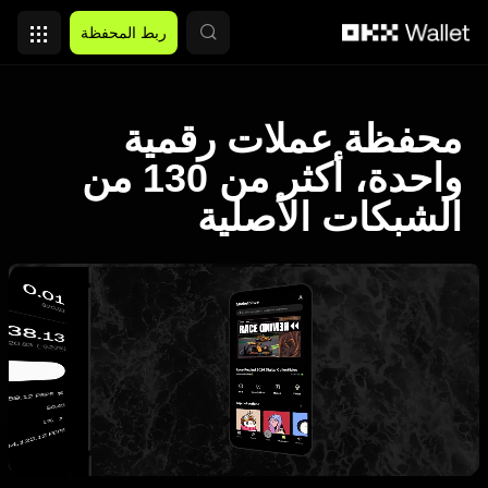
التخطي إلى المحتوى الأساسي
ربط المحفظة
محفظة عملات رقمية
واحدة، أكثر من 130 من
الشبكات الأصلية