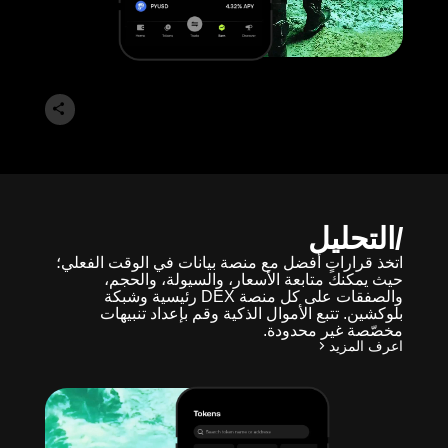
التحليل
اتخذ قراراتٍ أفضل مع منصة بيانات في الوقت الفعلي؛
حيث يمكنك متابعة الأسعار، والسيولة، والحجم،
والصفقات على كل منصة DEX رئيسية وشبكة
بلوكشين. تتبع الأموال الذكية وقم بإعداد تنبيهات
مخصّصة غير محدودة.
اعرف المزيد