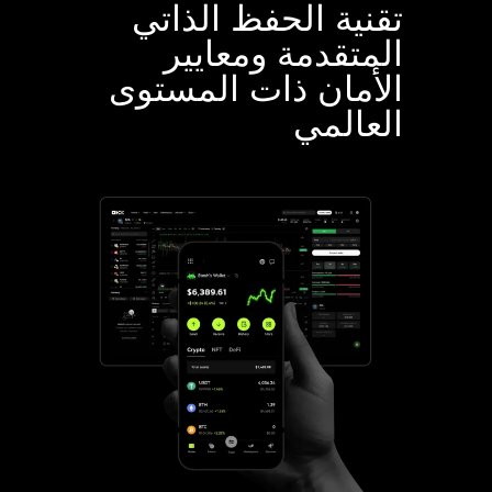
تقنية الحفظ الذاتي
المتقدمة ومعايير
الأمان ذات المستوى
العالمي