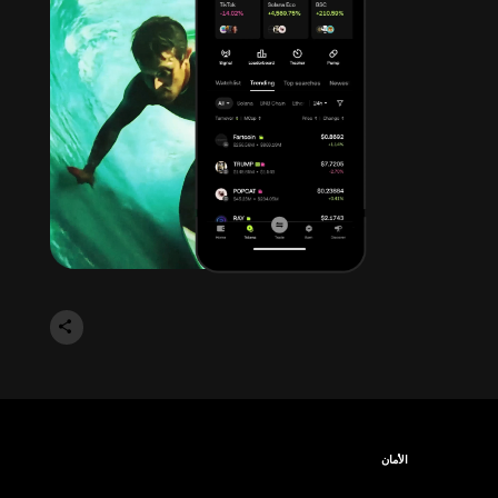
الأمان