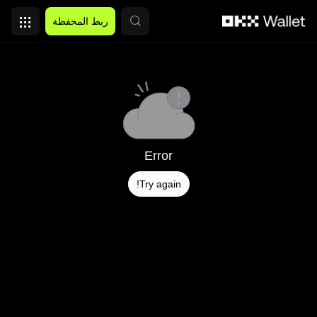
التخطي إلى المحتوى الأساسي
ربط المحفظة
Error
Try again!