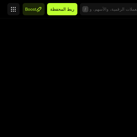
/
ربط المحفظة
Boost