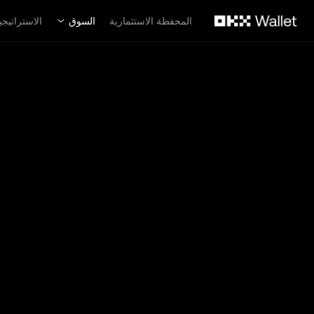
لتخطي إلى المحتوى الأساسي
المحفظة الاستثمارية
السوق
الاستراتيجي