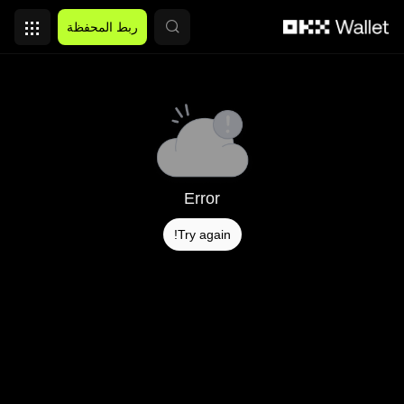
التخطي إلى المحتوى الأساسي
ربط المحفظة
Error
Try again!