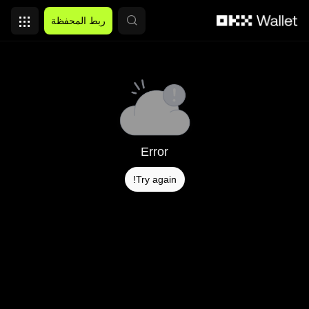
التخطي إلى المحتوى الأساسي
ربط المحفظة
Error
Try again!