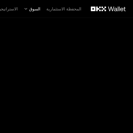
لتخطي إلى المحتوى الأساسي
المحفظة الاستثمارية
السوق
الاستراتيجي