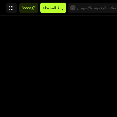
/
ربط المحفظة
Boost