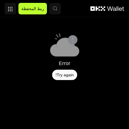
التخطي إلى المحتوى الأساسي
ربط المحفظة
Error
Try again!