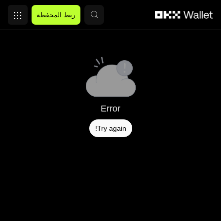
التخطي إلى المحتوى الأساسي
ربط المحفظة
Error
Try again!