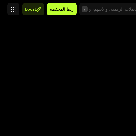
/
ربط المحفظة
Boost