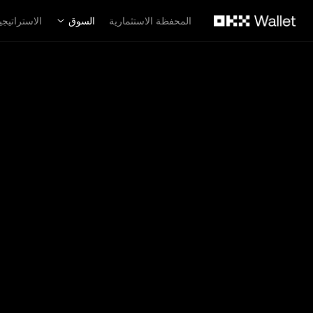
لتخطي إلى المحتوى الأساسي
المحفظة الاستثمارية
السوق
الاستراتيجي