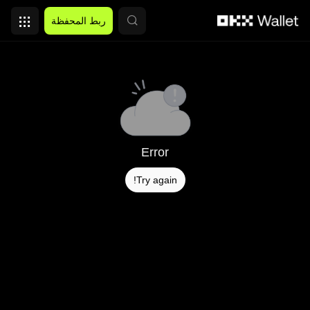
التخطي إلى المحتوى الأساسي
ربط المحفظة
Error
Try again!