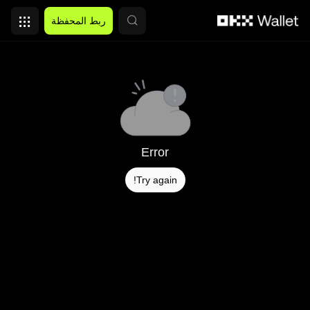
التخطي إلى المحتوى الأساسي
ربط المحفظة
Error
Try again!