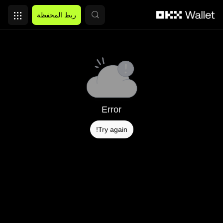
التخطي إلى المحتوى الأساسي
ربط المحفظة
Error
Try again!