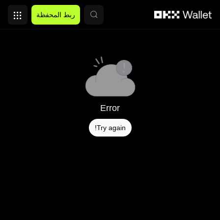
التخطي إلى المحتوى الأساسي
ربط المحفظة
Error
Try again!