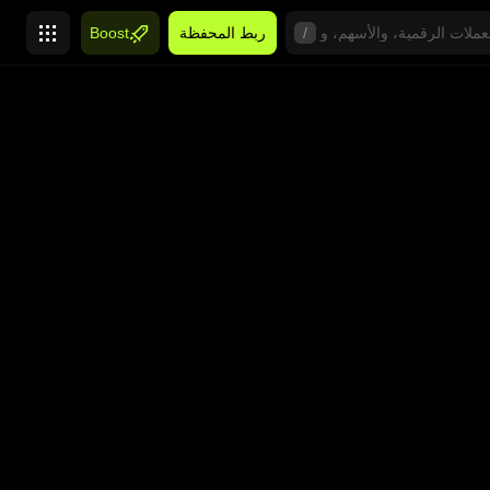
/
ربط المحفظة
Boost