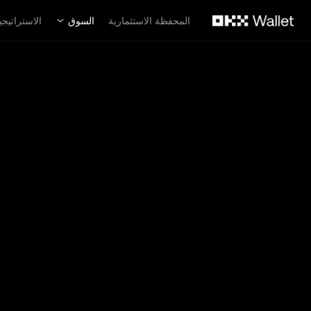
لتخطي إلى المحتوى الأساسي
المحفظة الاستثمارية
السوق
الاستراتيجي