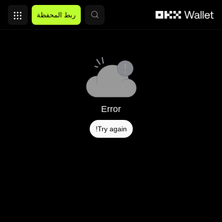
التخطي إلى المحتوى الأساسي
ربط المحفظة
Error
Try again!