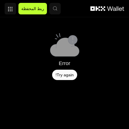
التخطي إلى المحتوى الأساسي
ربط المحفظة
Error
Try again!