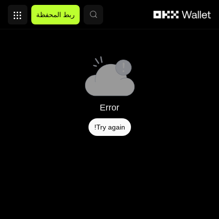
التخطي إلى المحتوى الأساسي
ربط المحفظة
Error
Try again!