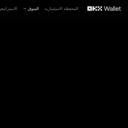
لتخطي إلى المحتوى الأساسي
المحفظة الاستثمارية
السوق
الاستراتيجي