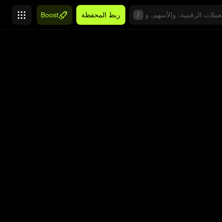
/
ربط المحفظة
Boost