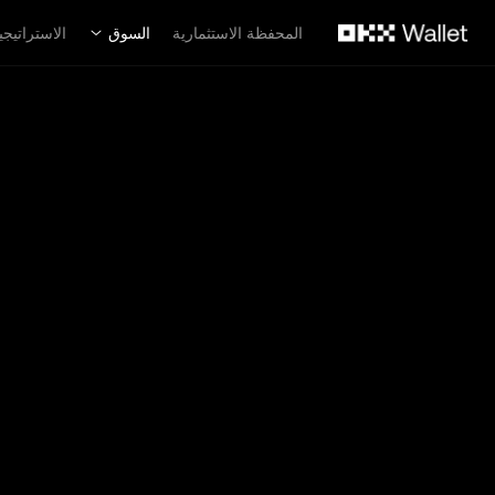
لتخطي إلى المحتوى الأساسي
المحفظة الاستثمارية
السوق
الاستراتيجي