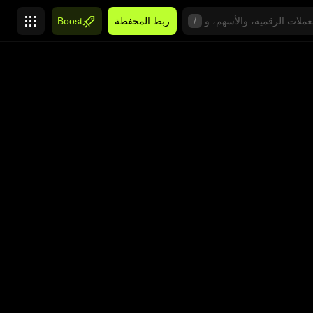
/
ربط المحفظة
Boost