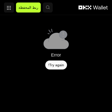
التخطي إلى المحتوى الأساسي
ربط المحفظة
Error
Try again!