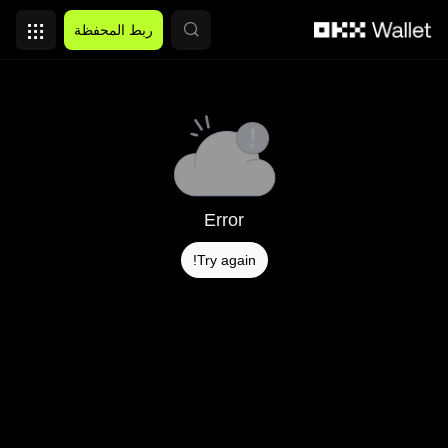
التخطي إلى المحتوى الأساسي
ربط المحفظة
Error
Try again!