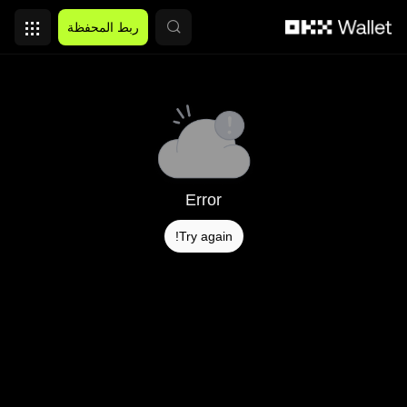
التخطي إلى المحتوى الأساسي
ربط المحفظة
Error
Try again!