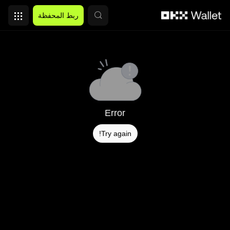
التخطي إلى المحتوى الأساسي
ربط المحفظة
Error
Try again!