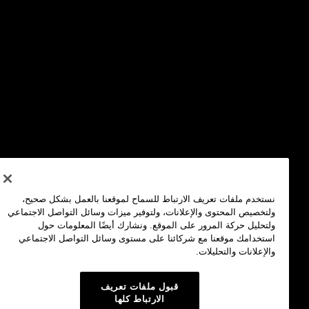
نستخدم ملفات تعريف الارتباط للسماح لموقعنا بالعمل بشكل صحيح،
ولتخصيص المحتوى والإعلانات، ولتوفير ميزات وسائل التواصل الاجتماعي
ولتحليل حركة المرور على الموقع. ونشارك أيضًا المعلومات حول
استخدامك موقعنا مع شركائنا على مستوى وسائل التواصل الاجتماعي
والإعلانات والتحليلات.
قبول ملفات تعريف
الارتباط كلها