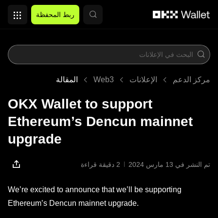
التخطي إلى المحتوى الأساسي
ربط المحفظة
مركز الدعم
الإعلانات
Web3
المقالة
OKX Wallet to support
Ethereum’s Dencun mainnet
upgrade
تم النشر في ‏13 مارس 2024
2 دقيقة قراءة
We’re excited to announce that we’ll be supporting
Ethereum’s Dencun mainnet upgrade.